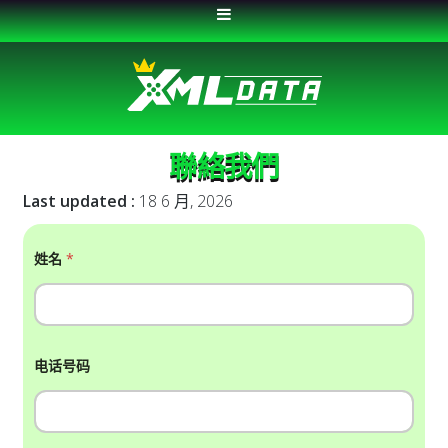
XML-DATA.ORG
聯絡我們
Last updated :
18 6 月, 2026
姓名
*
电话号码